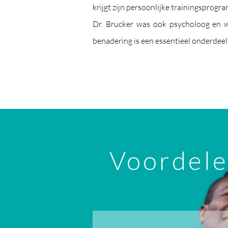
krijgt zijn persoonlijke trainingsprog
Dr. Brucker was ook psycholoog en wa
benadering is een essentieel onderdeel
Voordele