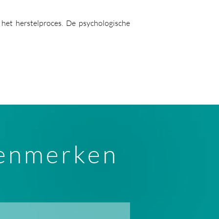
 het herstelproces. De psychologische
kenmerken