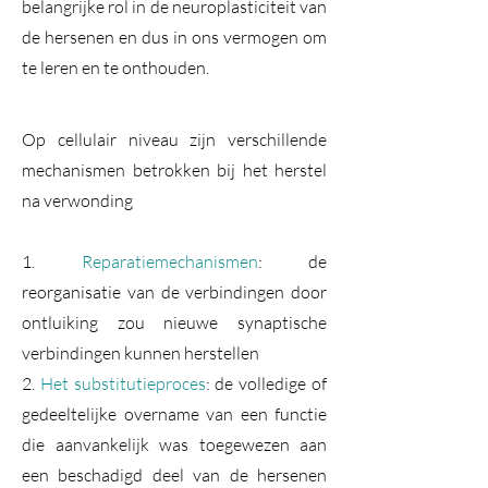
belangrijke rol in de neuroplasticiteit van
de hersenen en dus in ons vermogen om
te leren en te onthouden.
Op cellulair niveau zijn verschillende
mechanismen betrokken bij het herstel
na verwonding
1.
Reparatiemechanismen
: de
reorganisatie van de verbindingen door
ontluiking zou nieuwe synaptische
verbindingen kunnen herstellen
2.
Het substitutieproces
: de volledige of
gedeeltelijke overname van een functie
die aanvankelijk was toegewezen aan
een beschadigd deel van de hersenen