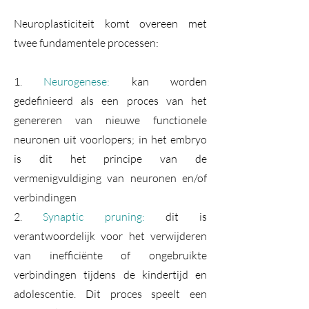
Neuroplasticiteit komt overeen met
twee fundamentele processen:
1.
Neurogenese:
kan worden
gedefinieerd als een proces van het
genereren van nieuwe functionele
neuronen uit voorlopers; in het embryo
is dit het principe van de
vermenigvuldiging van neuronen en/of
verbindingen
2.
Synaptic pruning:
dit is
verantwoordelijk voor het verwijderen
van inefficiënte of ongebruikte
verbindingen tijdens de kindertijd en
adolescentie. Dit proces speelt een