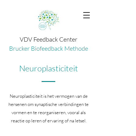
VDV Feedback Center
Brucker Biofeedback Methode
Neuroplasticiteit
Neuroplasticiteit is het vermogen van de
hersenen om synaptische verbindingen te
vormen en te reorganiseren, vooral als
reactie op leren of ervaring of na letsel.